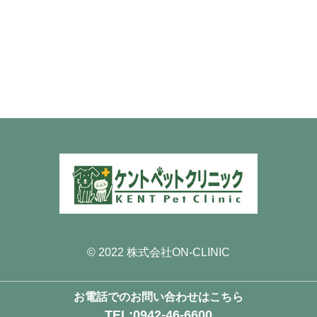
© 2022 株式会社ON-CLINIC
お電話でのお問い合わせはこちら
TEL:0942-46-6600