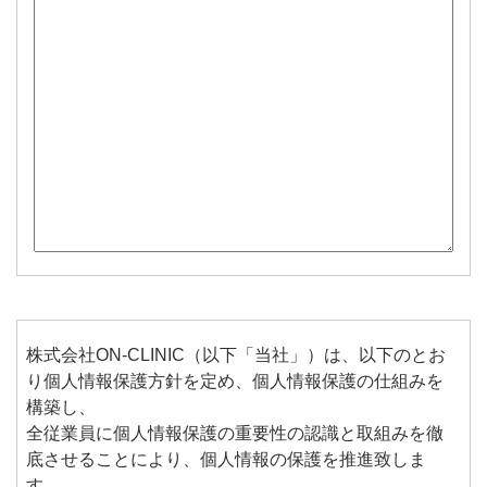
株式会社ON-CLINIC（以下「当社」）は、以下のとお
り個人情報保護方針を定め、個人情報保護の仕組みを
構築し、
全従業員に個人情報保護の重要性の認識と取組みを徹
底させることにより、個人情報の保護を推進致しま
す。