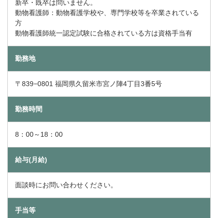
新卒・既卒は問いません。
​​​​​​​動物看護師：動物看護学校や、専門学校等を卒業されている
方
動物看護師統一認定試験に合格されている方は資格手当有
勤務地
〒839−0801 福岡県久留米市宮ノ陣4丁目3番5号
勤務時間
8：00～18：00
給与(月給)
面談時にお問い合わせください。
手当等