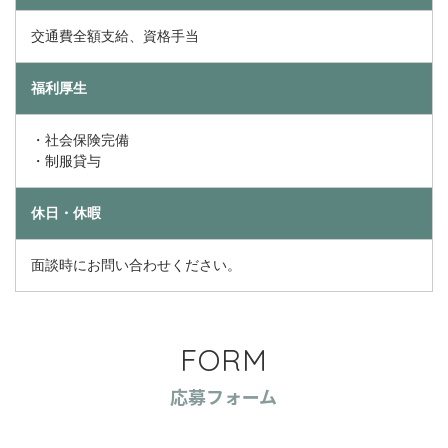
交通費全額支給、資格手当
福利厚生
・社会保険完備
・制服貸与
休日・休暇
面談時にお問い合わせください。
FORM
応募フォーム