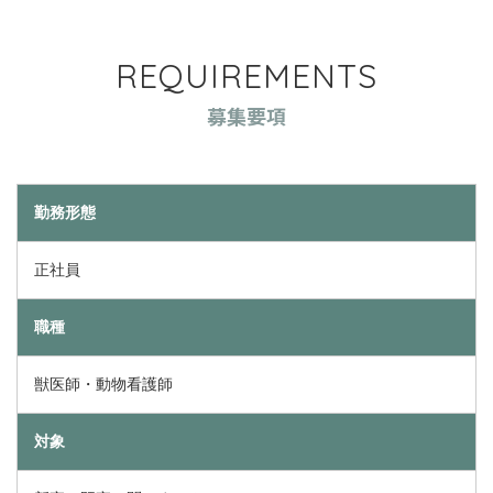
REQUIREMENTS
募集要項
勤務形態
正社員
職種
獣医師・動物看護師
対象