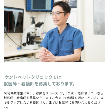
ケントペットクリニックでは
獣医師・看護師を募集しております。
来院件数増加に伴い、診療をスムーズに行うため一緒に働いて下さる
獣医師・看護師を募集いたします。今までの経験を活かしたい方、ス
キルアップしたい看護師さん、まずはお気軽にお問い合わせくださ
い。