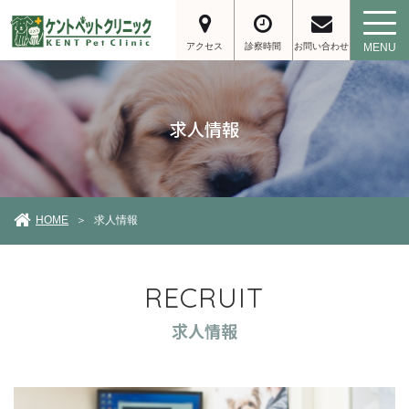
お問い合わせ
アクセス
診察時間
MENU
求人情報
HOME
求人情報
＞
RECRUIT
求人情報