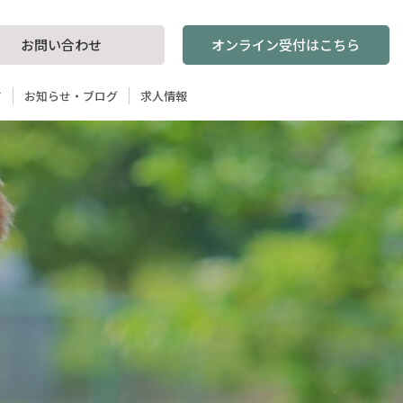
オンライン受付はこちら
お問い合わせ
ド
お知らせ・ブログ
求人情報