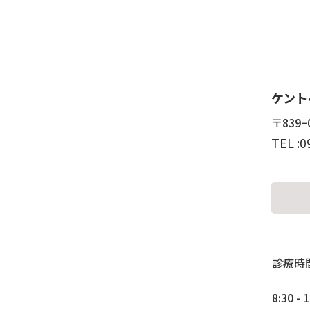
ケント
〒839
0
TEL :
診療時
8:30 - 