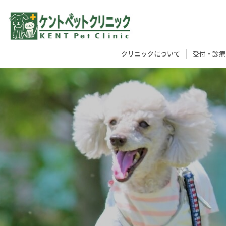
受付・診療
クリニックについて