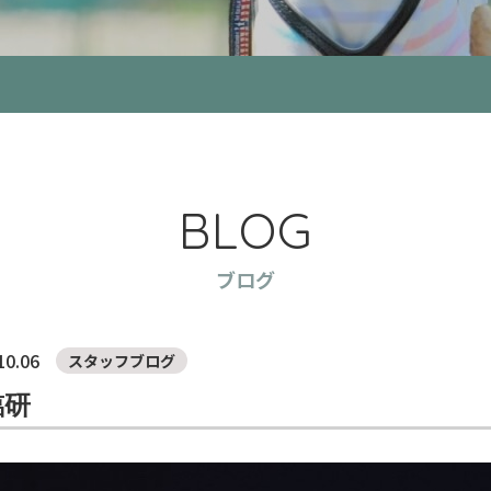
BLOG
ブログ
10.06
スタッフブログ
臨研