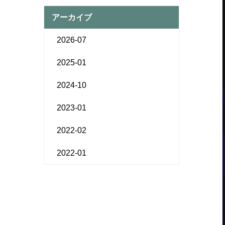
アーカイブ
2026-07
2025-01
2024-10
2023-01
2022-02
2022-01